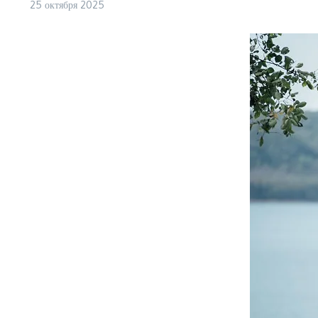
25 октября 2025