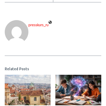
presskurs_ru
Related Posts