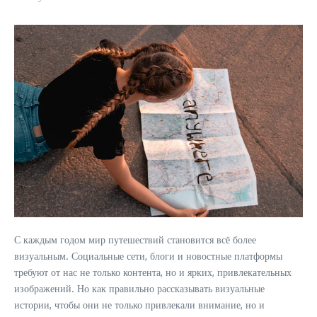
С каждым годом мир путешествий становится всё более
визуальным. Социальные сети, блоги и новостные платформы
требуют от нас не только контента, но и ярких, привлекательных
изображений. Но как правильно рассказывать визуальные
истории, чтобы они не только привлекали внимание, но и